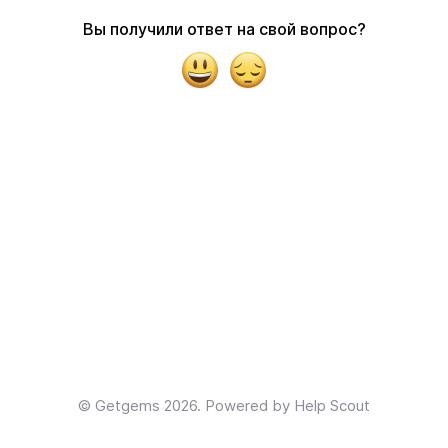
Вы получили ответ на свой вопрос?
Yes
No
©
Getgems
2026.
Powered by
Help Scout