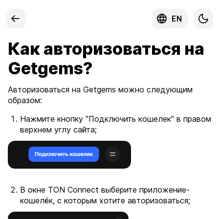
EN
Как авторизоваться на
Getgems?
Авторизоваться на Getgems можно следующим
образом:
Нажмите кнопку "Подключить кошелек" в правом
верхнем углу сайта;
В окне TON Connect выберите приложение-
кошелёк, с которым хотите авторизоваться;