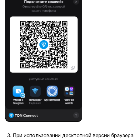
При использовании десктопной версии браузера