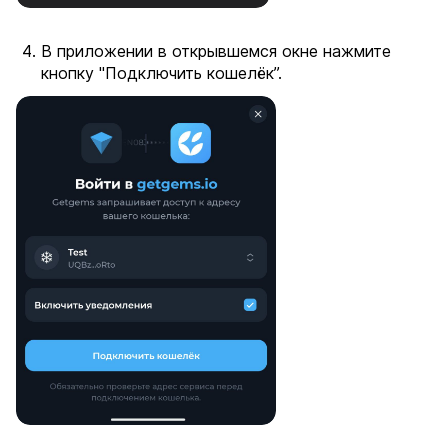
В приложении в открывшемся окне нажмите
кнопку "Подключить кошелёк”.