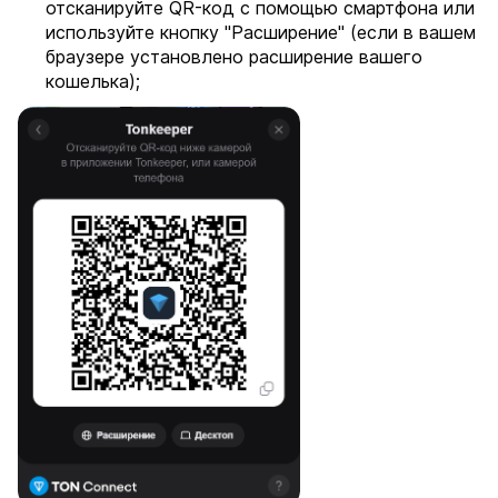
отсканируйте QR-код с помощью смартфона или
используйте кнопку "Расширение" (если в вашем
браузере установлено расширение вашего
кошелька);