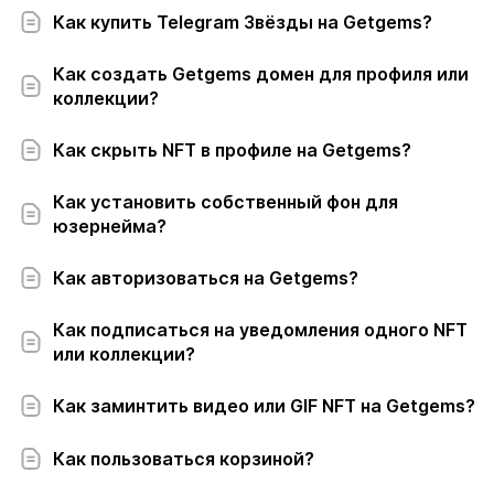
Как купить Telegram Звёзды на Getgems?
Как создать Getgems домен для профиля или
коллекции?
Как скрыть NFT в профиле на Getgems?
Как установить собственный фон для
юзернейма?
Как авторизоваться на Getgems?
Как подписаться на уведомления одного NFT
или коллекции?
Как заминтить видео или GIF NFT на Getgems?
Как пользоваться корзиной?