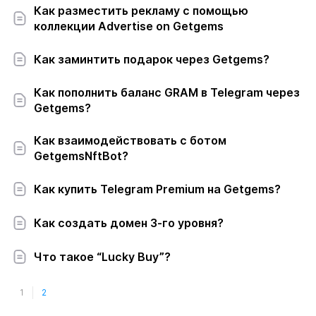
Как разместить рекламу с помощью
коллекции Advertise on Getgems
Как заминтить подарок через Getgems?
Как пополнить баланс GRAM в Telegram через
Getgems?
Как взаимодействовать с ботом
GetgemsNftBot?
Как купить Telegram Premium на Getgems?
Как создать домен 3-го уровня?
Что такое “Lucky Buy”?
1
2