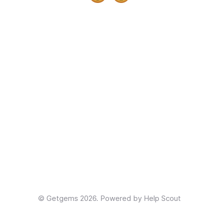
©
Getgems
2026.
Powered by
Help Scout