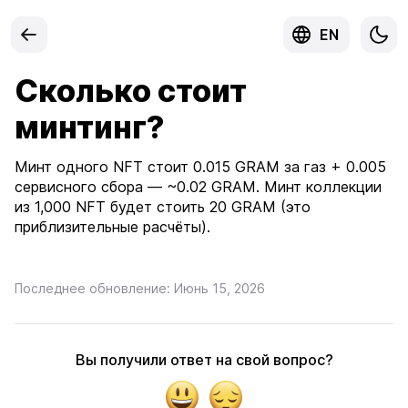
EN
Сколько стоит
минтинг?
Минт одного NFT стоит 0.015 GRAM за газ + 0.005
сервисного сбора — ~0.02 GRAM. Минт коллекции
из 1,000 NFT будет стоить 20 GRAM (это
приблизительные расчёты).
Последнее обновление: Июнь 15, 2026
Вы получили ответ на свой вопрос?
Yes
No