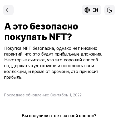
EN
А это безопасно
покупать NFT?
Покупка NFT безопасна, однако нет никаких
гарантий, что это будут прибыльные вложения.
Некоторые считают, что это хороший способ
поддержать художников и пополнить свои
коллекции, и время от времени, это приносит
прибыль.
Последнее обновление: Сентябрь 1, 2022
Вы получили ответ на свой вопрос?