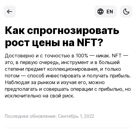
EN
Как спрогнозировать
рост цены на NFT?
Достоверно и с точностью в 100% — никак. NFT —
это, в первую очередь, инструмент и в большей
степени предмет коллекционирования, и только
потом — способ инвестировать и получать прибыль.
Наблюдая за рынком и изучая его, можно
предполагать и совершать операции с прибылью, но
исключительно на свой риск.
Последнее обновление: Сентябрь 1, 2022