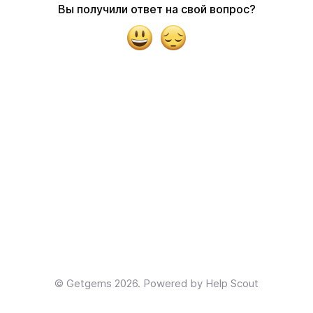
Вы получили ответ на свой вопрос?
Yes
No
©
Getgems
2026.
Powered by
Help Scout