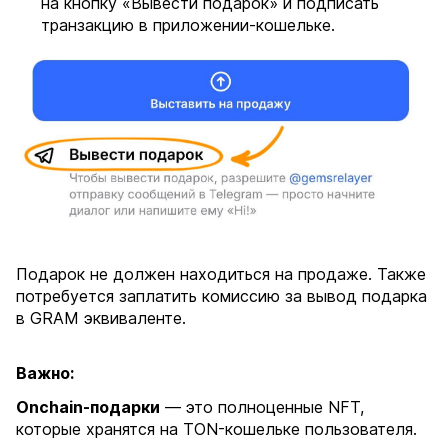
на кнопку «Вывести подарок» и подписать
транзакцию в приложении-кошельке.
Подарок не должен находиться на продаже. Также
потребуется заплатить комиссию за вывод подарка
в GRAM эквиваленте.
Важно:
Onchain-подарки
— это полноценные NFT,
которые хранятся на TON-кошельке пользователя.