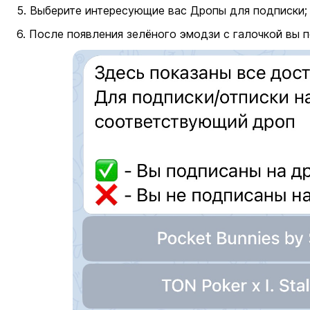
5. Выберите интересующие вас Дропы для подписки;
6. После появления зелёного эмодзи с галочкой вы 