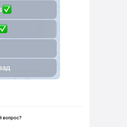
й вопрос?