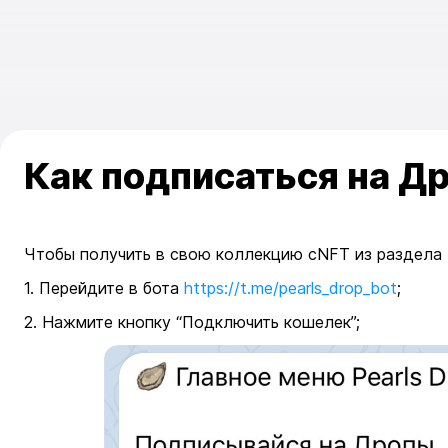
Как подписаться на Др
Чтобы получить в свою коллекцию cNFT из раздела
1. Перейдите в бота
https://t.me/pearls_drop_bot
;
2. Нажмите кнопку “Подключить кошелек”;