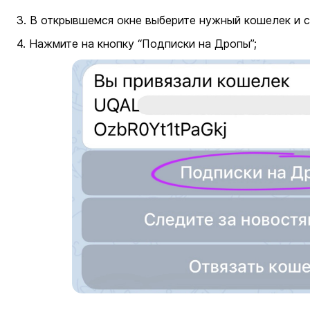
3. В открывшемся окне выберите нужный кошелек и 
4. Нажмите на кнопку “Подписки на Дропы”;