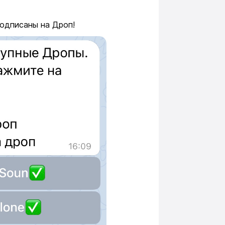
подписаны на Дроп!