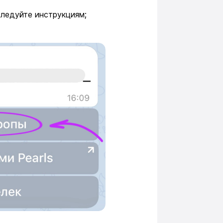
следуйте инструкциям;