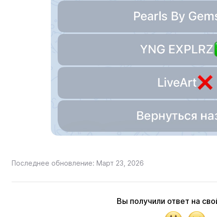
Последнее обновление: Март 23, 2026
Вы получили ответ на сво