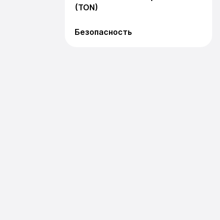
(TON)
Безопасность